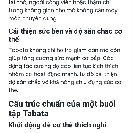
tại nhà, ngoài công viên hoặc thậm chí
trong không gian nhỏ mà không cần máy
móc chuyên dụng.
Cải thiện sức bền và độ săn chắc cơ
thể
Tabata không chỉ hỗ trợ giảm cân mà còn
giúp tăng cường sức mạnh cơ bắp. Các
động tác cường độ cao liên tục kích thích
nhóm cơ hoạt động mạnh, từ đó cải thiện
độ săn chắc và khả năng chịu đựng của cơ
thể.
Cấu trúc chuẩn của một buổi
tập Tabata
Khởi động để cơ thể thích nghi