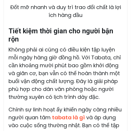
Đốt mỡ nhanh và duy trì trao đổi chất là lợi
ích hàng đầu
Tiết kiệm thời gian cho người bận
rộn
Không phải ai cũng có điều kiện tập luyện
mỗi ngày hàng giờ đồng hồ. Với Tabata, chỉ
cần khoảng mười phút bao gồm khởi động
và giãn cơ, bạn vẫn có thể hoàn thành một
buổi vận động chất lượng. Đây là giải pháp
phù hợp cho dân văn phòng hoặc người
thường xuyên có lịch trình dày đặc.
Chính sự linh hoạt ấy khiến ngày càng nhiều
người quan tâm
tabata là gì
và áp dụng
vào cuộc sống thường nhật. Bạn có thể tập