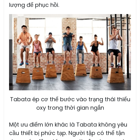
lượng để phục hồi.
Tabata ép cơ thể bước vào trạng thái thiếu
oxy trong thời gian ngắn
Một ưu điểm lớn khác là Tabata không yêu
cầu thiết bị phức tạp. Người tập có thể tận