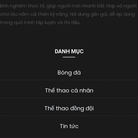
kinh nghiệm thực tế, giúp người mới nhanh bắt nhịp và người
chơi lâu năm cải thiện kỹ năng. Nội dung gần gũi, dễ áp dụng
trong quá trình tập luyện và thi đấu.
DANH MỤC
Bóng đá
Thể thao cá nhân
Thể thao đồng đội
Tin tức