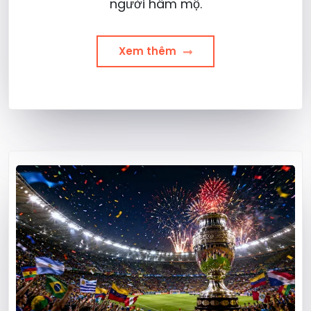
người hâm mộ.
Xem thêm