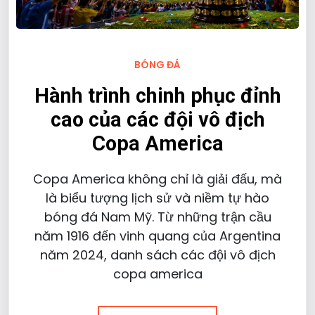
BÓNG ĐÁ
Hành trình chinh phục đỉnh
cao của các đội vô địch
Copa America
Copa America không chỉ là giải đấu, mà
là biểu tượng lịch sử và niềm tự hào
bóng đá Nam Mỹ. Từ những trận cầu
năm 1916 đến vinh quang của Argentina
năm 2024, danh sách các đội vô địch
copa america