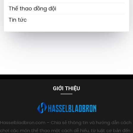
Thể thao đồng đội
Tin tức
GIỚI THIỆU
Hasselbladbron.com – Chia sẻ thông tin và hướng dẫn cách
chơi các môn thể thao một cách dễ hiểu, từ luật cơ bản đến