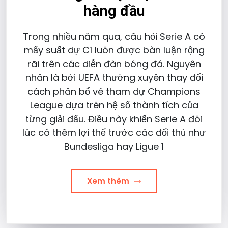
hàng đầu
Trong nhiều năm qua, câu hỏi Serie A có
mấy suất dự C1 luôn được bàn luận rộng
rãi trên các diễn đàn bóng đá. Nguyên
nhân là bởi UEFA thường xuyên thay đổi
cách phân bổ vé tham dự Champions
League dựa trên hệ số thành tích của
từng giải đấu. Điều này khiến Serie A đôi
lúc có thêm lợi thế trước các đối thủ như
Bundesliga hay Ligue 1
Xem thêm