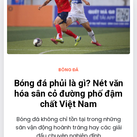
BÓNG ĐÁ
Bóng đá phủi là gì? Nét văn
hóa sân cỏ đường phố đậm
chất Việt Nam
Bóng đá không chỉ tồn tại trong những
sân vận động hoành tráng hay các giải
đấu chuyên nghiệp đỉnh