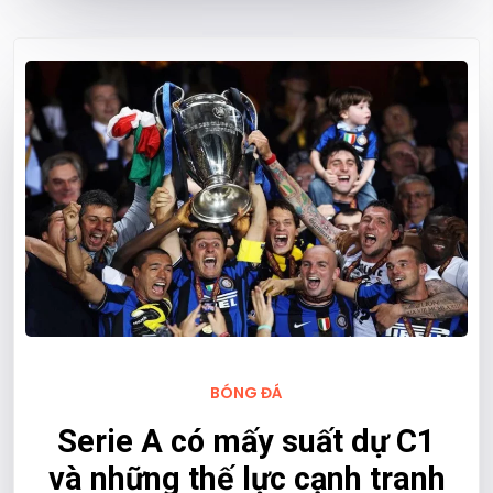
BÓNG ĐÁ
Serie A có mấy suất dự C1
và những thế lực cạnh tranh