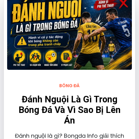
BÓNG ĐÁ
Đánh Nguội Là Gì Trong
Bóng Đá Và Vì Sao Bị Lên
Án
Đánh nguội là gì? Bongda Info giải thích