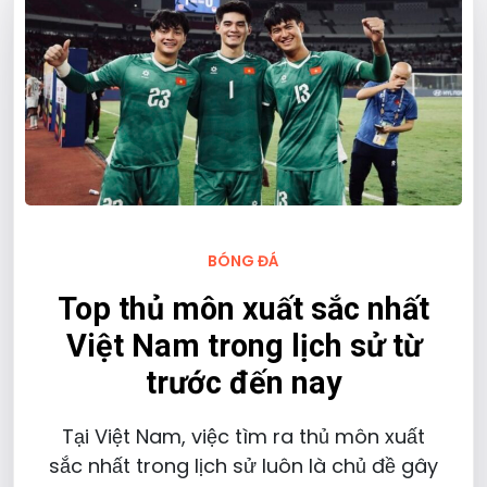
BÓNG ĐÁ
Top thủ môn xuất sắc nhất
Việt Nam trong lịch sử từ
trước đến nay
Tại Việt Nam, việc tìm ra thủ môn xuất
sắc nhất trong lịch sử luôn là chủ đề gây