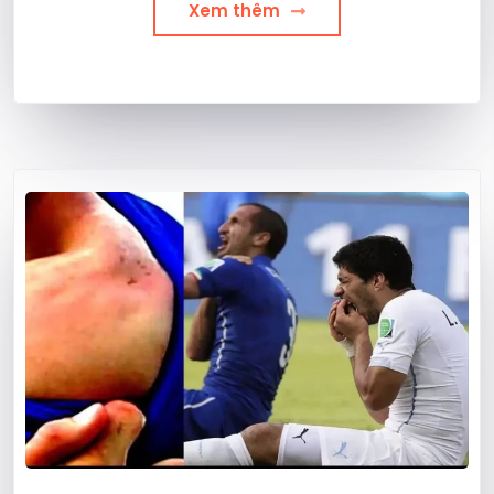
Xem thêm