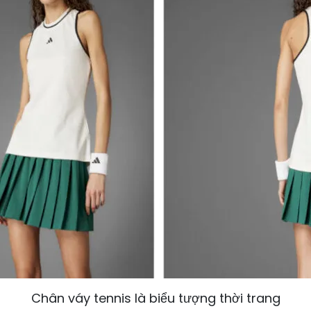
Chân váy tennis là biểu tượng thời trang