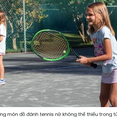
ng món đồ đánh tennis nữ không thể thiếu trong t